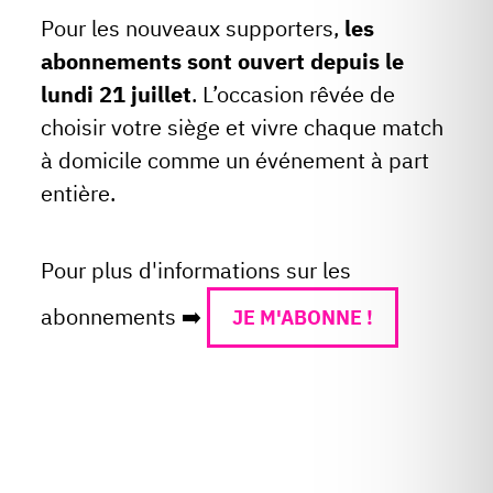
Pour les nouveaux supporters,
les
abonnements sont ouvert depuis le
lundi 21 juillet
. L’occasion rêvée de
choisir votre siège et vivre chaque match
à domicile comme un événement à part
entière.
Pour plus d'informations sur les
abonnements ➡️
JE M'ABONNE !