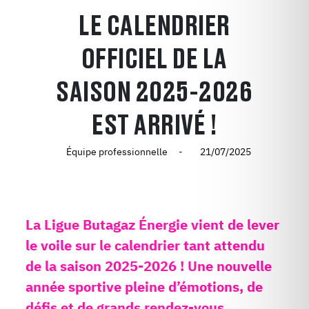
LE CALENDRIER
OFFICIEL DE LA
SAISON 2025-2026
EST ARRIVÉ !
Équipe professionnelle
21/07/2025
La Ligue Butagaz Énergie vient de lever
le voile sur le calendrier tant attendu
de la saison 2025-2026 ! Une nouvelle
année sportive pleine d’émotions, de
défis et de grands rendez-vous