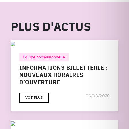
PLUS D'ACTUS
Équipe professionnelle
INFORMATIONS BILLETTERIE :
NOUVEAUX HORAIRES
D’OUVERTURE
06/08/2026
VOIR PLUS