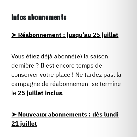
Infos abonnements
➤ Réabonnement : jusqu’au 25 juillet
Vous étiez déjà abonné(e) la saison
dernière ? Il est encore temps de
conserver votre place ! Ne tardez pas, la
campagne de réabonnement se termine
le
25 juillet inclus
.
➤ Nouveaux abonnements : dès lundi
21 juillet