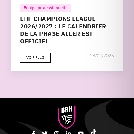
Équipe professionnelle
EHF CHAMPIONS LEAGUE
2026/2027 : LE CALENDRIER
DE LA PHASE ALLER EST
OFFICIEL
28/07/2026
VOIR PLUS