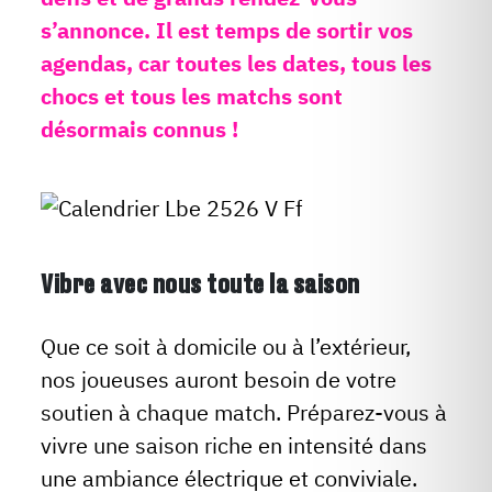
s’annonce. Il est temps de sortir vos
agendas, car toutes les dates, tous les
chocs et tous les matchs sont
désormais connus !
Vibre avec nous toute la saison
Que ce soit à domicile ou à l’extérieur,
nos joueuses auront besoin de votre
soutien à chaque match. Préparez-vous à
vivre une saison riche en intensité dans
une ambiance électrique et conviviale.