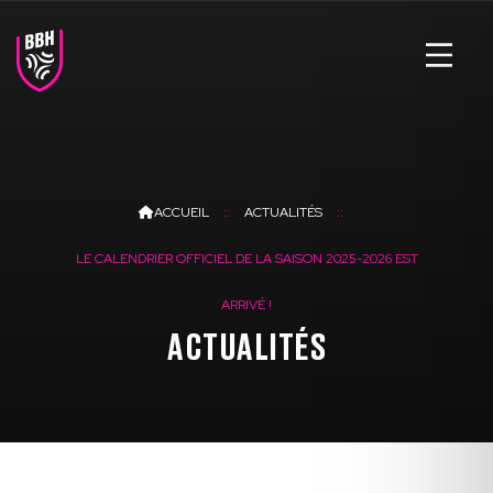
ACCUEIL
ACTUALITÉS
LE CALENDRIER OFFICIEL DE LA SAISON 2025-2026 EST
ARRIVÉ !
ACTUALITÉS