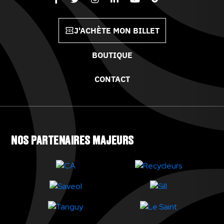
J'ACHÈTE MON BILLET
BOUTIQUE
CONTACT
NOS PARTENAIRES MAJEURS