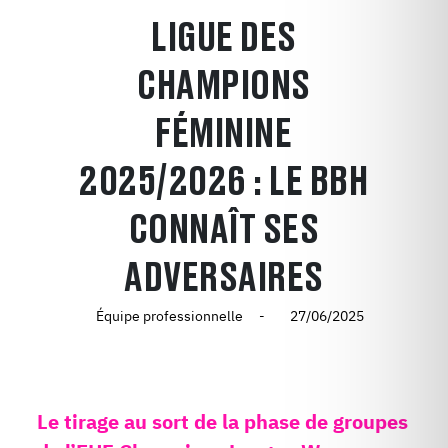
LIGUE DES
CHAMPIONS
FÉMININE
2025/2026 : LE BBH
CONNAÎT SES
ADVERSAIRES
Équipe professionnelle
27/06/2025
Le tirage au sort de la phase de groupes