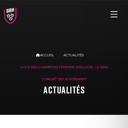
ACCUEIL
ACTUALITÉS
LIGUE DES CHAMPIONS FÉMININE 2025/2026 : LE BBH
CONNAÎT SES ADVERSAIRES
ACTUALITÉS