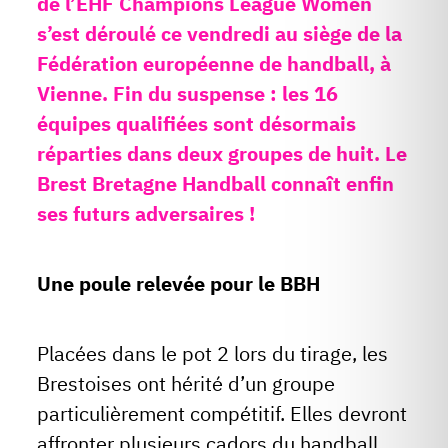
de l’EHF Champions League Women
s’est déroulé ce vendredi au siège de la
Fédération européenne de handball, à
Vienne. Fin du suspense : les 16
équipes qualifiées sont désormais
réparties dans deux groupes de huit. Le
Brest Bretagne Handball connaît enfin
ses futurs adversaires !
Une poule relevée pour le BBH
Placées dans le pot 2 lors du tirage, les
Brestoises ont hérité d’un groupe
particulièrement compétitif. Elles devront
affronter plusieurs cadors du handball