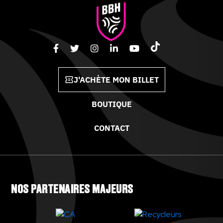
J'ACHÈTE MON BILLET
BOUTIQUE
CONTACT
NOS PARTENAIRES MAJEURS