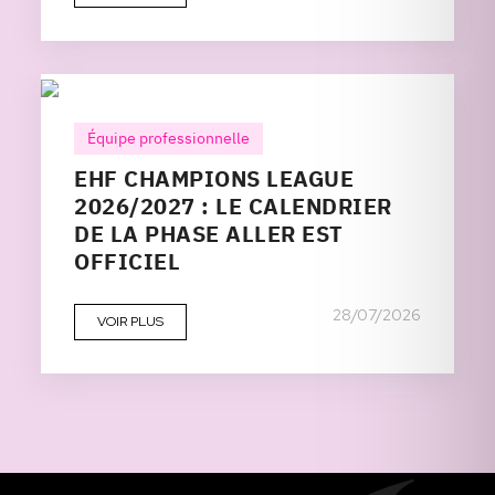
Équipe professionnelle
EHF CHAMPIONS LEAGUE
2026/2027 : LE CALENDRIER
DE LA PHASE ALLER EST
OFFICIEL
28/07/2026
VOIR PLUS