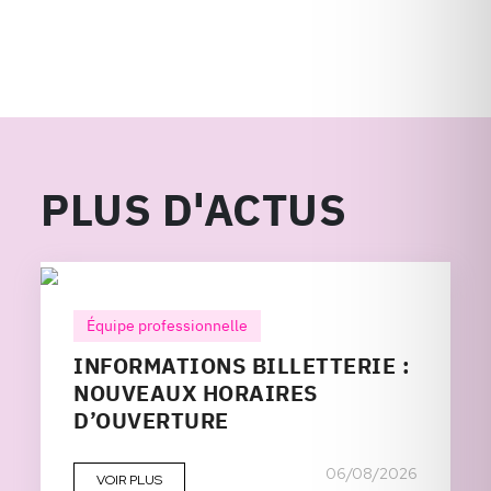
PLUS D'ACTUS
Équipe professionnelle
INFORMATIONS BILLETTERIE :
NOUVEAUX HORAIRES
D’OUVERTURE
06/08/2026
VOIR PLUS