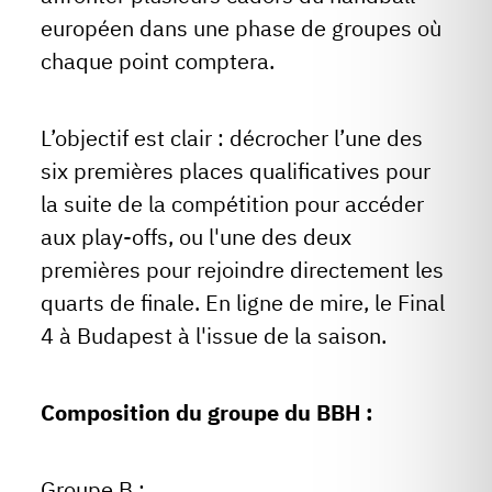
européen dans une phase de groupes où
chaque point comptera.
L’objectif est clair : décrocher l’une des
six premières places qualificatives pour
la suite de la compétition pour accéder
aux play-offs, ou l'une des deux
premières pour rejoindre directement les
quarts de finale. En ligne de mire, le Final
4 à Budapest à l'issue de la saison.
Composition du groupe du BBH :
Groupe B :