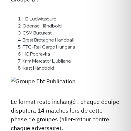
HB Ludwigsburg
Odense Håndbold
CSM Bucuresti
Brest Bretagne Handball
FTC-Rail Cargo Hungaria
HC Podravka
Krim Mercator Ljubljana
Ikast Håndbold
Le format reste inchangé : chaque équipe
disputera 14 matches lors de cette
phase de groupes (aller-retour contre
chaque adversaire).