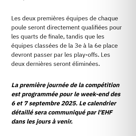
Les deux premières équipes de chaque
poule seront directement qualifiées pour
les quarts de finale, tandis que les
équipes classées de la 3e à la 6e place
devront passer par les play-offs. Les
deux dernières seront éliminées.
La première journée de la compétition
est programmée pour le week-end des
6 et 7 septembre 2025. Le calendrier
détaillé sera communiqué par l'EHF
dans les jours à venir.