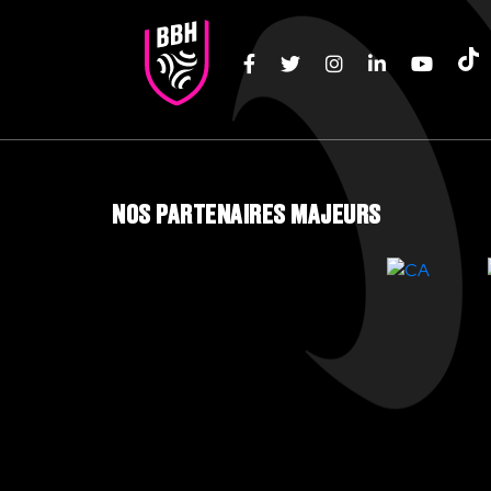
NOS PARTENAIRES MAJEURS