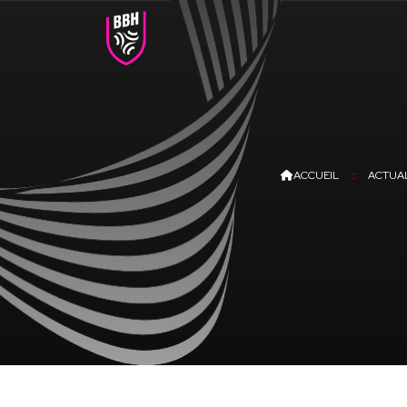
ACCUEIL
ACTUAL