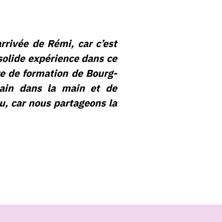
rivée de Rémi, car c’est
solide expérience dans ce
tre de formation de Bourg-
main dans la main et de
u, car nous partageons la