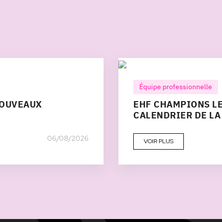
Équipe professionnelle
NOUVEAUX
EHF CHAMPIONS LE
CALENDRIER DE LA
06/08/2026
VOIR PLUS