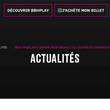
DÉCOUVRIR BBHPLAY
J'ACHÈTE MON BILLET
ITÉS
RÉMI MADELRIEU NOMMÉ RESPONSABLE DU CENTRE DE FORMATION 
ACTUALITÉS