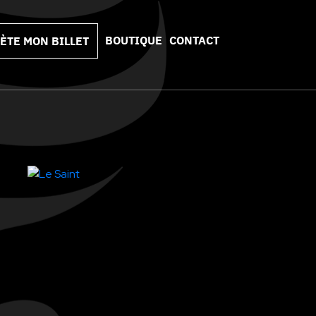
BOUTIQUE
CONTACT
ÈTE MON BILLET