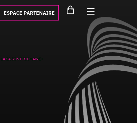
ESPACE PARTENAIRE
LA SAISON PROCHAINE !