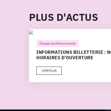
PLUS D'ACTUS
Équipe professionnelle
INFORMATIONS BILLETTERIE : 
HORAIRES D’OUVERTURE
VOIR PLUS