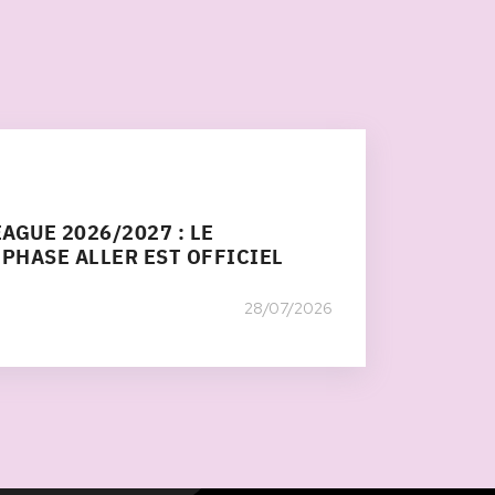
AGUE 2026/2027 : LE
 PHASE ALLER EST OFFICIEL
28/07/2026