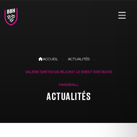
ACCUEIL
ACTUALITÉS
VALERIE SMETKOVÀ REJOINT LE BREST BRETAGNE
HANDBALL
ACTUALITÉS