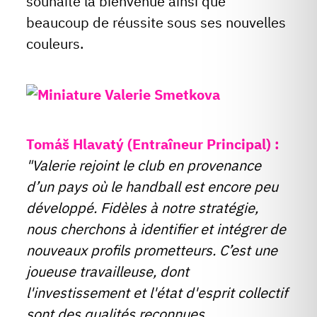
souhaite la bienvenue ainsi que
beaucoup de réussite sous ses nouvelles
couleurs.
Tomáš Hlavatý (Entraîneur Principal) :
"Valerie rejoint le club en provenance
d’un pays où le handball est encore peu
développé. Fidèles à notre stratégie,
nous cherchons à identifier et intégrer de
nouveaux profils prometteurs. C’est une
joueuse travailleuse, dont
l'investissement et l'état d'esprit collectif
sont des qualités reconnues.