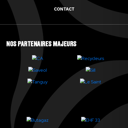
CONTACT
NOS PARTENAIRES MAJEURS