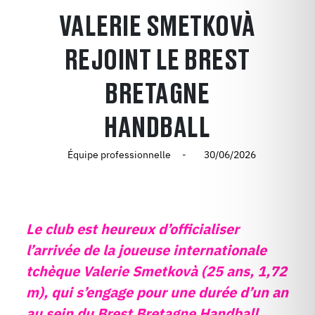
VALERIE SMETKOVÀ
REJOINT LE BREST
BRETAGNE
HANDBALL
Équipe professionnelle
30/06/2026
Le club est heureux d’officialiser
l’arrivée de la joueuse internationale
tchèque Valerie Smetkovà (25 ans, 1,72
m), qui s’engage pour une durée d’un an
au sein du Brest Bretagne Handball.