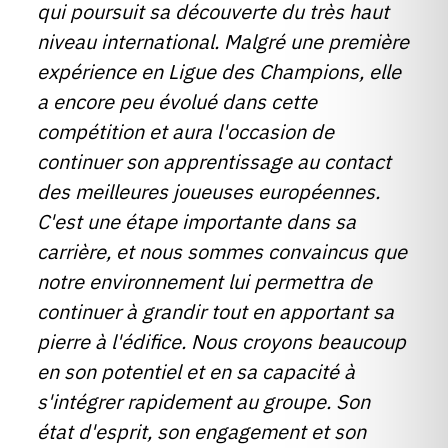
qui poursuit sa découverte du très haut
niveau international. Malgré une première
expérience en Ligue des Champions, elle
a encore peu évolué dans cette
compétition et aura l'occasion de
continuer son apprentissage au contact
des meilleures joueuses européennes.
C'est une étape importante dans sa
carrière, et nous sommes convaincus que
notre environnement lui permettra de
continuer à grandir tout en apportant sa
pierre à l'édifice. Nous croyons beaucoup
en son potentiel et en sa capacité à
s'intégrer rapidement au groupe. Son
état d'esprit, son engagement et son