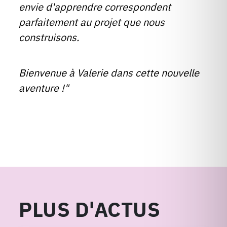
envie d'apprendre correspondent
parfaitement au projet que nous
construisons.
Bienvenue à Valerie dans cette nouvelle
aventure !"
PLUS D'ACTUS