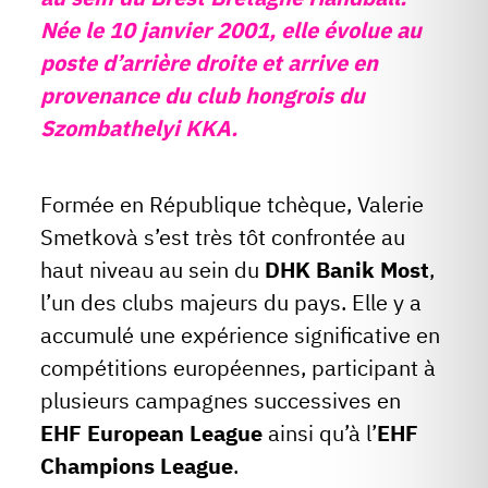
Née le 10 janvier 2001, elle évolue au
poste d’arrière droite et arrive en
provenance du club hongrois du
Szombathelyi KKA.
Formée en République tchèque, Valerie
Smetkovà s’est très tôt confrontée au
haut niveau au sein du
DHK Banik Most
,
l’un des clubs majeurs du pays. Elle y a
accumulé une expérience significative en
compétitions européennes, participant à
plusieurs campagnes successives en
EHF European League
ainsi qu’à l’
EHF
Champions League
.