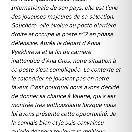
Internationale de son pays, elle est l'une
des joueuses majeures de sa sélection.
Gauchère, elle évolue au poste d'arrière
droite et occupe le poste n°2 en phase
défensive. Après le départ d'Anna
Vyakhireva et la fin de carrière
inattendue d'Ana Gros, notre situation à
ce poste s'est compliquée. Le contexte et
le calendrier ne jouaient pas en notre
faveur. C'est pourquoi nous avons décidé
de donner sa chance à Valerie, qui s'est
montrée très enthousiaste lorsque nous
lui avons présenté cette opportunité. Je
la connais bien et je suis convaincu
qu'elle donnera toujours le meilleur