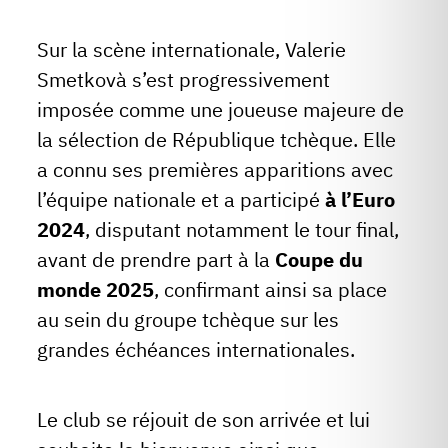
Sur la scène internationale, Valerie
Smetkovà s’est progressivement
imposée comme une joueuse majeure de
la sélection de République tchèque. Elle
a connu ses premières apparitions avec
l’équipe nationale et a participé
à l’Euro
2024
, disputant notamment le tour final,
avant de prendre part à la
Coupe du
monde 2025
, confirmant ainsi sa place
au sein du groupe tchèque sur les
grandes échéances internationales.
Le club se réjouit de son arrivée et lui