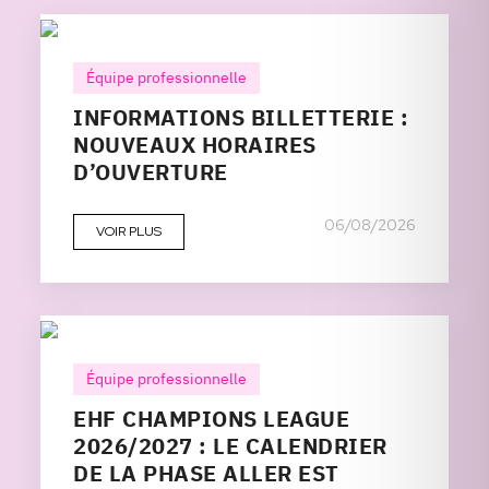
Équipe professionnelle
INFORMATIONS BILLETTERIE :
NOUVEAUX HORAIRES
D’OUVERTURE
06/08/2026
VOIR PLUS
Équipe professionnelle
EHF CHAMPIONS LEAGUE
2026/2027 : LE CALENDRIER
DE LA PHASE ALLER EST