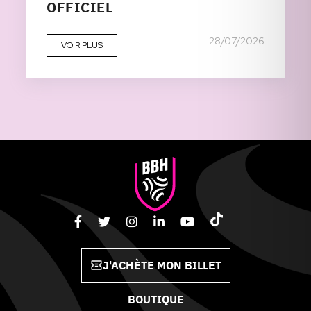
OFFICIEL
28/07/2026
VOIR PLUS
J'ACHÈTE MON BILLET
BOUTIQUE