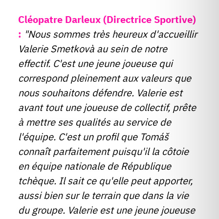
Cléopatre Darleux (Directrice Sportive)
:
"Nous sommes très heureux d'accueillir
Valerie Smetkovà au sein de notre
effectif. C'est une jeune joueuse qui
correspond pleinement aux valeurs que
nous souhaitons défendre. Valerie est
avant tout une joueuse de collectif, prête
à mettre ses qualités au service de
l'équipe. C'est un profil que Tomáš
connaît parfaitement puisqu'il la côtoie
en équipe nationale de République
tchèque. Il sait ce qu'elle peut apporter,
aussi bien sur le terrain que dans la vie
du groupe. Valerie est une jeune joueuse