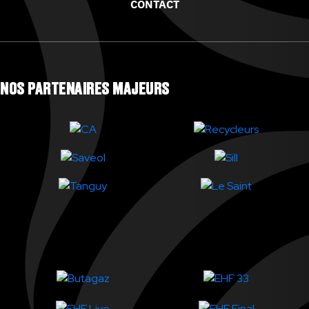
CONTACT
NOS PARTENAIRES MAJEURS