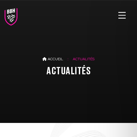
ACCUEIL
ACTUALITÉS
ACTUALITÉS