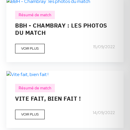
Résumé de match
BBH - CHAMBRAY : LES PHOTOS
DU MATCH
15/09/2022
VOIR PLUS
Résumé de match
VITE FAIT, BIEN FAIT !
14/09/2022
VOIR PLUS