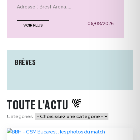
Adresse : Brest Arena,...
06/08/2026
VOIR PLUS
BRÈVES
TOUTE L'ACTU
Catégories :