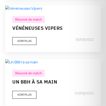
Résumé de match
VÉNÉNEUSES VIPERS
10/09/2022
VOIR PLUS
Résumé de match
UN BBH À SA MAIN
07/09/2022
VOIR PLUS