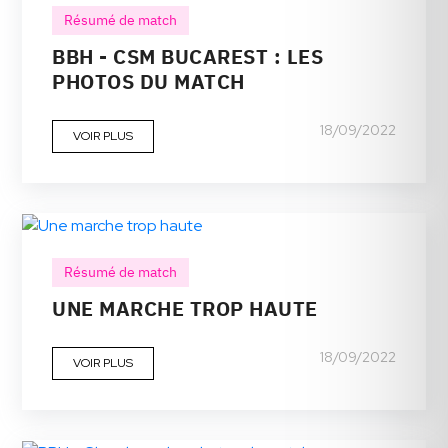
Résumé de match
BBH - CSM BUCAREST : LES
PHOTOS DU MATCH
18/09/2022
VOIR PLUS
Résumé de match
UNE MARCHE TROP HAUTE
18/09/2022
VOIR PLUS