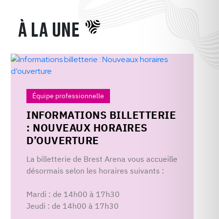
À LA UNE
Équipe professionnelle
INFORMATIONS BILLETTERIE
: NOUVEAUX HORAIRES
D’OUVERTURE
La billetterie de Brest Arena vous accueille
désormais selon les horaires suivants :
Mardi : de 14h00 à 17h30
Jeudi : de 14h00 à 17h30